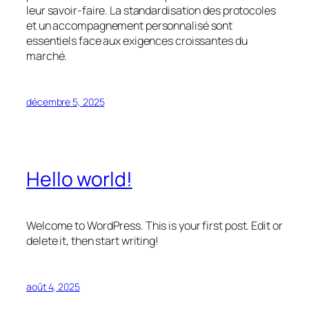
leur savoir-faire. La standardisation des protocoles
et un accompagnement personnalisé sont
essentiels face aux exigences croissantes du
marché.
décembre 5, 2025
Hello world!
Welcome to WordPress. This is your first post. Edit or
delete it, then start writing!
août 4, 2025