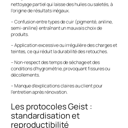
nettoyage partiel qui laisse des huiles ou saletés, à
l’origine de résultats inégaux.
– Confusion entre types de cuir (pigmenté, aniline,
semi-aniline) entraînant un mauvais choix de
produits.
– Application excessive ou irrégulière des charges et
teintes, ce qui réduit la durabilité des retouches.
– Non-respect des temps de séchage et des
conditions d’hygrométrie, provoquant fissures ou
décollements.
– Manque d’explications claires au client pour
l’entretien après rénovation.
Les protocoles Geist :
standardisation et
reproductibilité