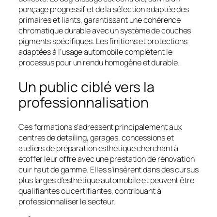
ponçage progressif et de la sélection adaptée des
primaires et liants, garantissant une cohérence
chromatique durable avec un système de couches
pigments spécifiques. Les finitions et protections
adaptées à l’usage automobile complètent le
processus pour un rendu homogène et durable.
Un public ciblé vers la
professionnalisation
Ces formations s’adressent principalement aux
centres de detailing, garages, concessions et
ateliers de préparation esthétique cherchant à
étoffer leur offre avec une prestation de rénovation
cuir haut de gamme. Elles s’insèrent dans des cursus
plus larges d’esthétique automobile et peuvent être
qualifiantes ou certifiantes, contribuant à
professionnaliser le secteur.