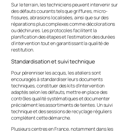
Sur le terrain, les techniciens peuvent intervenir sur
des défauts courants tels que griffures, micro-
fissures, abrasions localisées, ainsi que sur des
réparations plus complexes comme décolorations
ou déchirures. Les protocoles facilitent la
planification des étapes et l’estimation des durées
d’intervention tout en garantissant la qualité de
restitution.
Standardisation et suivi technique
Pour pérenniser les acquis, les ateliers sont
encouragés à standardiser leurs documents
techniques, constituer des kits d’intervention
adaptés selon les défauts, mettre en place des
contrôles qualité systématiques et documenter
précisément les assortiments de teintes. Un suivi
technique et des sessions de recyclage réguliers
complètent cette démarche.
Plusieurs centres en France, notamment dans les