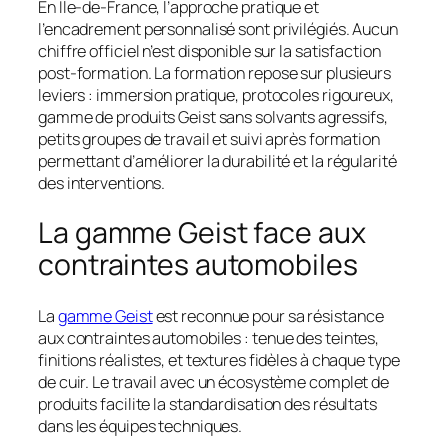
En Île-de-France, l’approche pratique et
l’encadrement personnalisé sont privilégiés. Aucun
chiffre officiel n’est disponible sur la satisfaction
post-formation. La formation repose sur plusieurs
leviers : immersion pratique, protocoles rigoureux,
gamme de produits Geist sans solvants agressifs,
petits groupes de travail et suivi après formation
permettant d’améliorer la durabilité et la régularité
des interventions.
La gamme Geist face aux
contraintes automobiles
La
gamme Geist
est reconnue pour sa résistance
aux contraintes automobiles : tenue des teintes,
finitions réalistes, et textures fidèles à chaque type
de cuir. Le travail avec un écosystème complet de
produits facilite la standardisation des résultats
dans les équipes techniques.