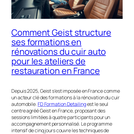
Comment Geist structure
ses formations en
rénovations du cuir auto
pour les ateliers de
restauration en France
Depuis 2025, Geist s’est imposée en France comme
un acteur clé des formations à la rénovation du cuir
automobile.
FD Formation Detailing
est le seul
centre agréé Geist en France, proposant des
sessions limitées à quatre participants pour un
accompagnement personnalisé. Le programme
intensif de cinq jours couvre les techniques de