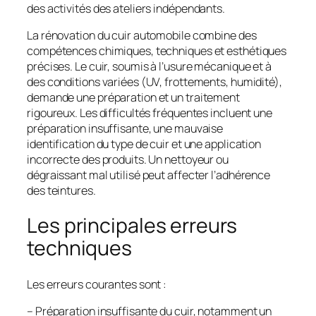
des activités des ateliers indépendants.
La rénovation du cuir automobile combine des
compétences chimiques, techniques et esthétiques
précises. Le cuir, soumis à l’usure mécanique et à
des conditions variées (UV, frottements, humidité),
demande une préparation et un traitement
rigoureux. Les difficultés fréquentes incluent une
préparation insuffisante, une mauvaise
identification du type de cuir et une application
incorrecte des produits. Un nettoyeur ou
dégraissant mal utilisé peut affecter l’adhérence
des teintures.
Les principales erreurs
techniques
Les erreurs courantes sont :
– Préparation insuffisante du cuir, notamment un