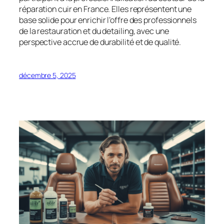
réparation cuir en France. Elles représentent une
base solide pour enrichir l’offre des professionnels
de la restauration et du detailing, avec une
perspective accrue de durabilité et de qualité.
décembre 5, 2025