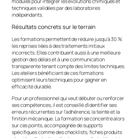
modules pour intégrer les évolutions chimiques et
techniques validées par des laboratoires
indépendants.
Résultats concrets sur le terrain
Les formations permettent de réduire jusqu’à 30 %
les reprises liées à des traitements initiaux
incorrects. Elles contribuent aussi à une meilleure
gestion des délais et à une communication
transparente tenant compte des limites techniques.
Les ateliers bénéficiant de ces formations
optimisent leurs techniques pour gagner en
efficacité durable.
Pour un professionnel qui veut débuter ou renforcer
ses compétences, il est conseillé d’identifier ses
erreurs récurrentes sur l’adhérence, la teinte et la
finition mécanique. La formation se concentre alors
sur ces points, accompagnée de supports
spécifiques comme des checklists, fiches produits